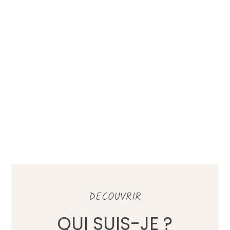
DECOUVRIR
QUI SUIS-JE ?