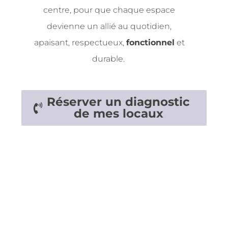
centre, pour que chaque espace
devienne un allié au quotidien,
apaisant, respectueux,
fonctionnel
et
durable.
Réserver un diagnostic
de mes locaux