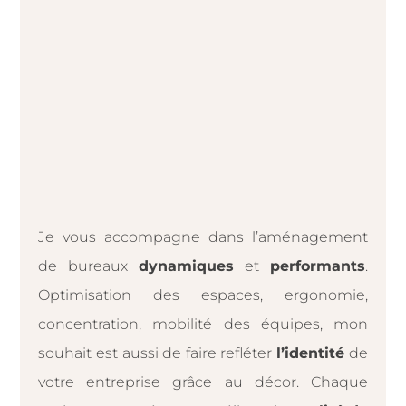
Je vous accompagne dans l’aménagement
de bureaux
dynamiques
et
performants
.
Optimisation des espaces, ergonomie,
concentration, mobilité des équipes, mon
souhait est aussi de faire refléter
l’identité
de
votre entreprise grâce au décor. Chaque