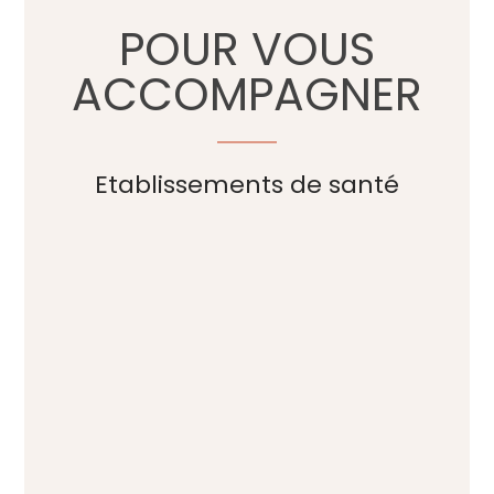
POUR VOUS
ACCOMPAGNER
Etablissements de santé