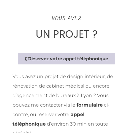
VOUS AVEZ
UN PROJET ?
Réservez votre appel téléphonique
Vous avez un projet de design intérieur, de
rénovation de cabinet médical ou encore
d’agencement de bureaux à Lyon ? Vous
pouvez me contacter via le
formulaire
ci-
contre, ou réserver votre
appel
téléphonique
d’environ 30 min en toute