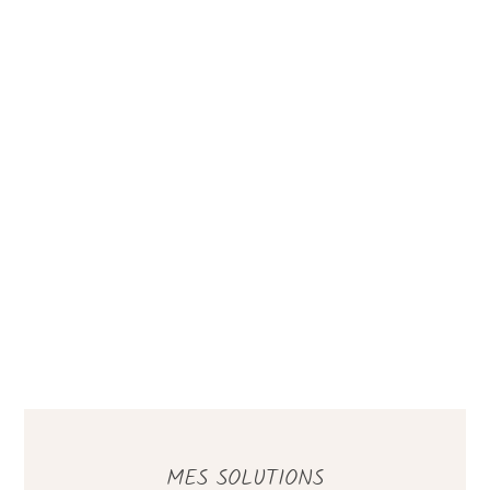
MES SOLUTIONS