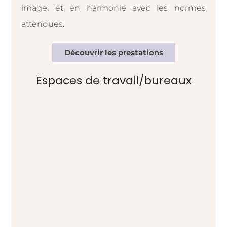
image, et en harmonie avec les normes
attendues.
Découvrir les prestations
Espaces de travail/bureaux