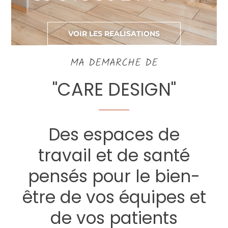
VOIR LES REALISATIONS
MA DEMARCHE DE
"CARE DESIGN"
Des espaces de
travail et de santé
pensés pour le bien-
être de vos équipes et
de vos patients