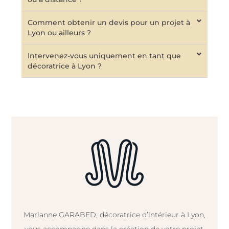
Comment obtenir un devis pour un projet à
Lyon ou ailleurs ?
Intervenez-vous uniquement en tant que
décoratrice à Lyon ?
Marianne GARABED, décoratrice d’intérieur à Lyon,
vous accompagne dans la création de votre projet,