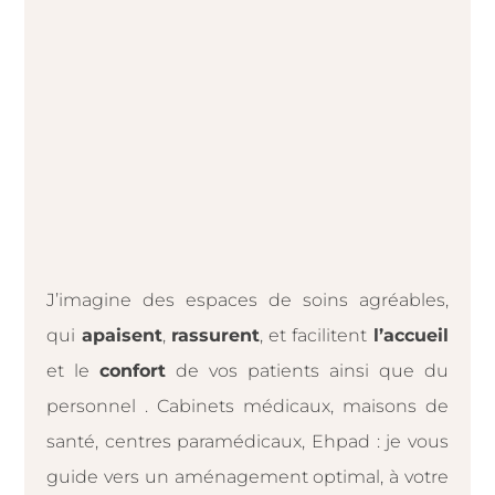
J’imagine des espaces de soins agréables,
qui
apaisent
,
rassurent
, et facilitent
l’accueil
et le
confort
de vos patients ainsi que du
personnel . Cabinets médicaux, maisons de
santé, centres paramédicaux, Ehpad : je vous
guide vers un aménagement optimal, à votre