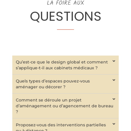
LA FOIRE AUX
QUESTIONS
Qu’est-ce que le design global et comment
s’applique-t-il aux cabinets médicaux ?
Quels types d’espaces pouvez-vous
aménager ou décorer ?
Comment se déroule un projet
d’aménagement ou d’agencement de bureau
?
Proposez-vous des interventions partielles
ou à distance ?