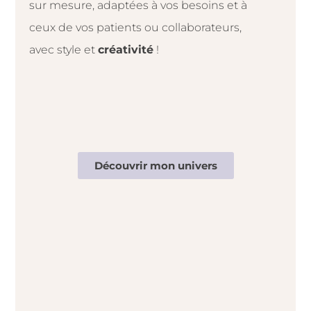
sur mesure, adaptées à vos besoins et à
ceux de vos patients ou collaborateurs,
avec style et
créativité
!
Découvrir mon univers