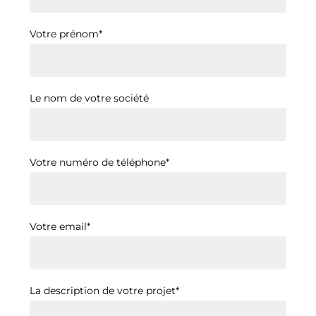
Votre prénom*
Le nom de votre société
Votre numéro de téléphone*
Votre email*
La description de votre projet*