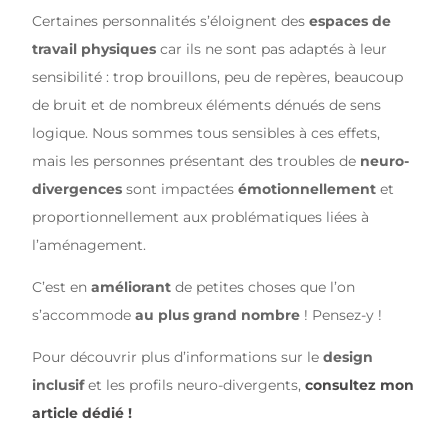
Certaines personnalités s’éloignent des
espaces de
travail physiques
car ils ne sont pas adaptés à leur
sensibilité : trop brouillons, peu de repères, beaucoup
de bruit et de nombreux éléments dénués de sens
logique. Nous sommes tous sensibles à ces effets,
mais les personnes présentant des troubles de
neuro-
divergences
sont impactées
émotionnellement
et
proportionnellement aux problématiques liées à
l’aménagement.
C’est en
améliorant
de petites choses que l’on
s’accommode
au plus grand nombre
! Pensez-y !
Pour découvrir plus d’informations sur le
design
inclusif
et les profils neuro-divergents,
consultez mon
article dédié !