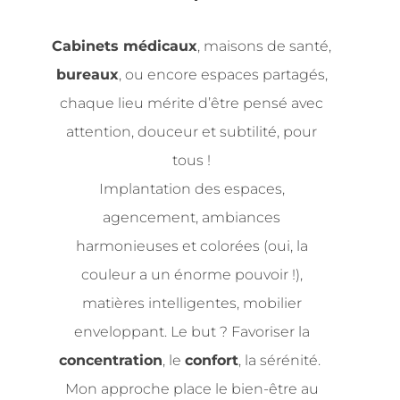
Cabinets médicaux
, maisons de santé,
bureaux
, ou encore espaces partagés,
chaque lieu mérite d’être pensé avec
attention, douceur et subtilité, pour
tous !
Implantation des espaces,
agencement, ambiances
harmonieuses et colorées (oui, la
couleur a un énorme pouvoir !),
matières intelligentes, mobilier
enveloppant. Le but ? Favoriser la
concentration
, le
confort
, la sérénité.
Mon approche place le bien-être au