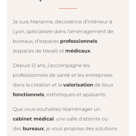
Je suis Marianne, décoratrice d’intérieur à
Lyon, spécialisée dans l’aménagement de
bureaux, d’espaces
professionnels
(espaces de travail) et
médicaux
.
Depuis 12 ans, j’accompagne les
professionnels de santé et les entreprises
dans la création et la
valorisation
de lieux
fonctionnels
, esthétiques et apaisants.
Que vous souhaitiez réaménager un
cabinet médical
, une salle d’attente ou
des
bureaux
, je vous propose des solutions