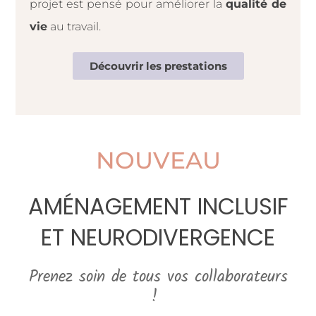
projet est pensé pour améliorer la
qualité de
vie
au travail.
Découvrir les prestations
NOUVEAU
AMÉNAGEMENT INCLUSIF
ET NEURODIVERGENCE
Prenez soin de tous vos collaborateurs
!