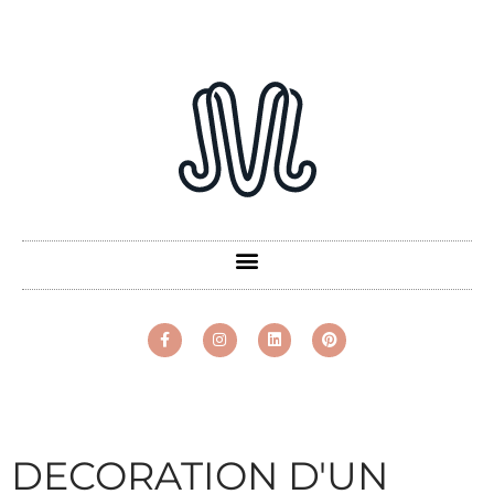
DECORATION D'UN