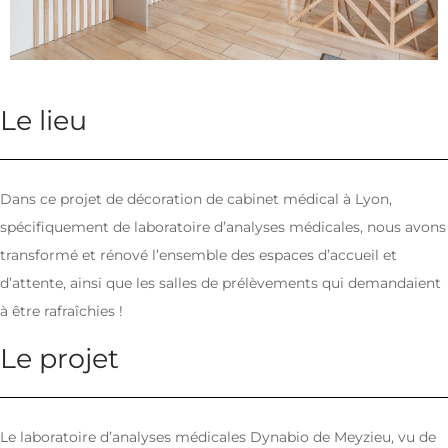
Le lieu
Dans ce projet de décoration de cabinet médical à Lyon,
spécifiquement de laboratoire d’analyses médicales, nous avons
transformé et rénové l’ensemble des espaces d’accueil et
d’attente, ainsi que les salles de prélèvements qui demandaient
à être rafraîchies !
Le projet
Le laboratoire d’analyses médicales Dynabio de Meyzieu, vu de