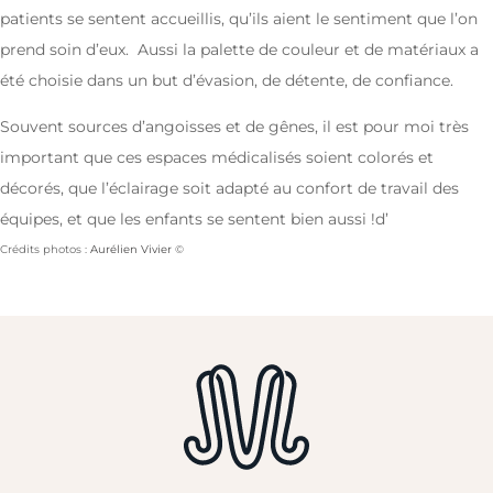
patients se sentent accueillis, qu’ils aient le sentiment que l’on
prend soin d’eux. Aussi la palette de couleur et de matériaux a
été choisie dans un but d’évasion, de détente, de confiance.
Souvent sources d’angoisses et de gênes, il est pour moi très
important que ces espaces médicalisés soient colorés et
décorés, que l’éclairage soit adapté au confort de travail des
équipes, et que les enfants se sentent bien aussi !d’
Crédits photos :
Aurélien Vivier
©