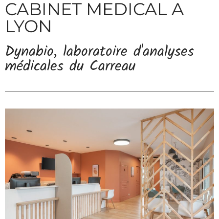
CABINET MEDICAL A
LYON
Dynabio, laboratoire d'analyses
médicales du Carreau