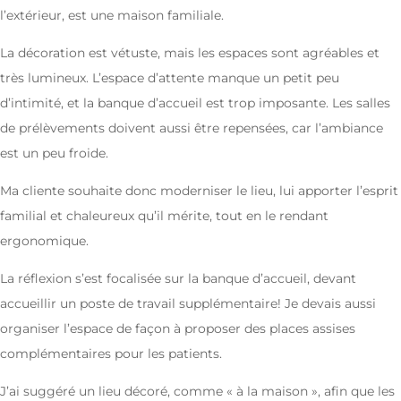
l’extérieur, est une maison familiale.
La décoration est vétuste, mais les espaces sont agréables et
très lumineux. L’espace d’attente manque un petit peu
d’intimité, et la banque d’accueil est trop imposante. Les salles
de prélèvements doivent aussi être repensées, car l’ambiance
est un peu froide.
Ma cliente souhaite donc moderniser le lieu, lui apporter l’esprit
familial et chaleureux qu’il mérite, tout en le rendant
ergonomique.
La réflexion s’est focalisée sur la banque d’accueil, devant
accueillir un poste de travail supplémentaire! Je devais aussi
organiser l’espace de façon à proposer des places assises
complémentaires pour les patients.
J’ai suggéré un lieu décoré, comme « à la maison », afin que les