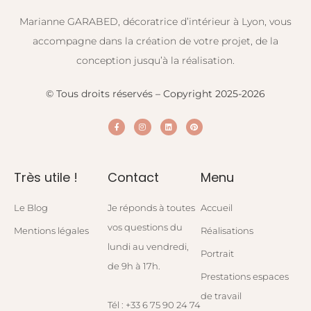
Marianne GARABED, décoratrice d’intérieur à Lyon, vous
accompagne dans la création de votre projet, de la
conception jusqu’à la réalisation.
© Tous droits réservés – Copyright 2025-2026
Très utile !
Contact
Menu
Le Blog
Je réponds à toutes
Accueil
vos questions du
Mentions légales
Réalisations
lundi au vendredi,
Portrait
de 9h à 17h.
Prestations espaces
de travail
Tél : +33 6 75 90 24 74