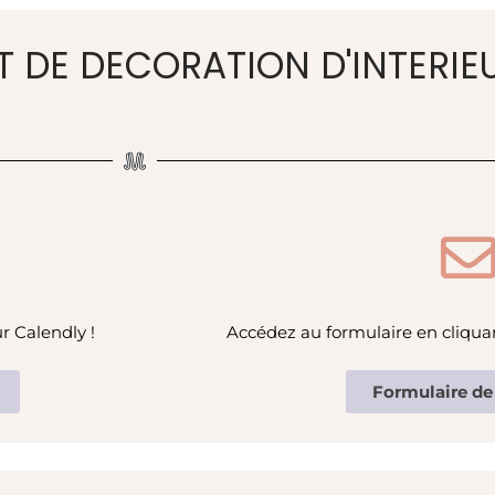
 DE DECORATION D'INTERIEU
r Calendly !
Accédez au formulaire en cliquan
Formulaire de