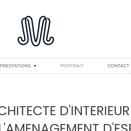
PRESTATIONS
PORTRAIT
CONTACT
HITECTE D'INTERIEUR
 L'AMENAGEMENT D'E