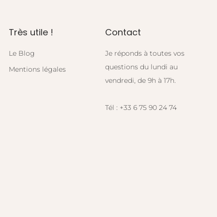
Très utile !
Contact
Le Blog
Je réponds à toutes vos
questions du lundi au
Mentions légales
vendredi, de 9h à 17h.
Tél : +33 6 75 90 24 74