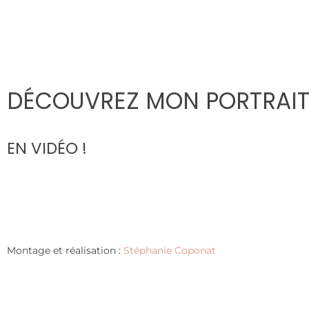
DÉCOUVREZ MON PORTRAIT 
EN VIDÉO !
Montage et réalisation :
Stéphanie Coponat