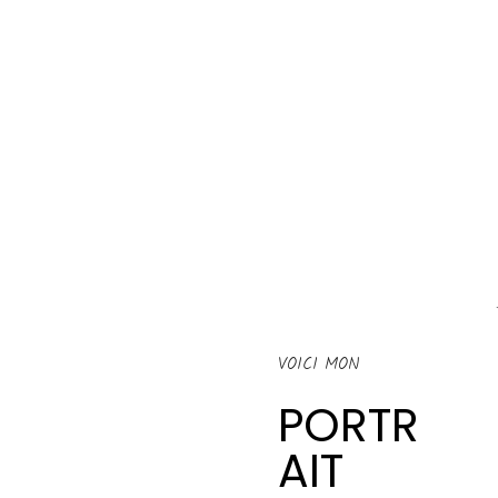
VOICI MON
PORTR
AIT