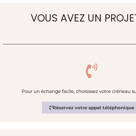
VOUS AVEZ UN PROJET
Pour un échange facile, choisissez votre créneau su
Réservez votre appel téléphonique