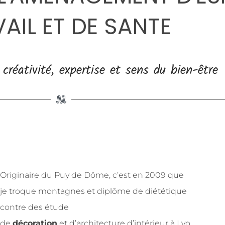
AIL ET DE SANTE
créativité, expertise et sens du bien-être
Originaire du Puy de Dôme, c’est en 2009 que
je troque montagnes et diplôme de diététique
contre des étude
de
décoration
et d’architecture d’intérieur à Lyo