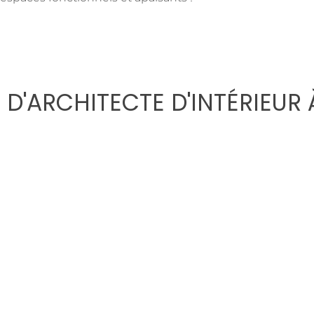
D'ARCHITECTE D'INTÉRIEUR 