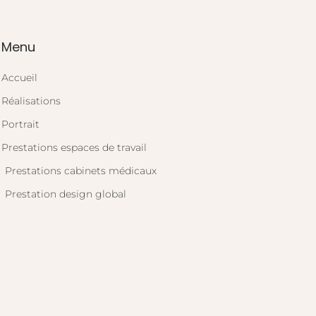
Menu
Accueil
Réalisations
Portrait
Prestations espaces de travail
Prestations cabinets médicaux
Prestation design global