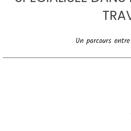
TRAV
Un parcours entre 