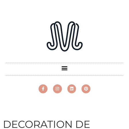
DECORATION DE