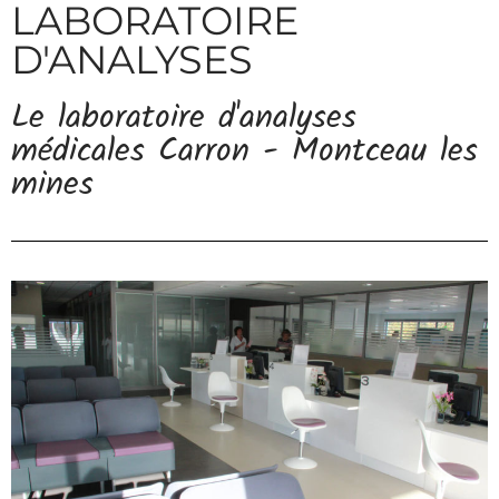
LABORATOIRE
D'ANALYSES
Le laboratoire d'analyses
médicales Carron - Montceau les
mines