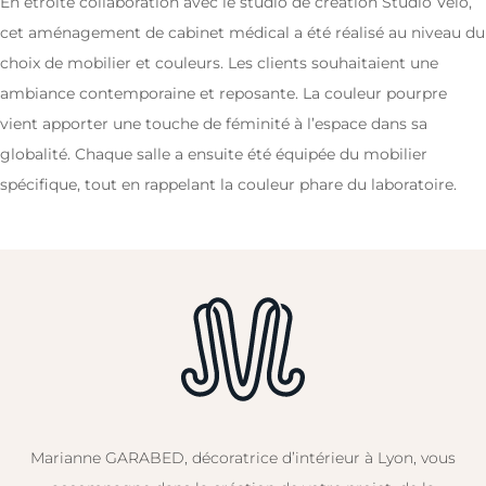
En étroite collaboration avec le studio de création Studio Vélo,
cet aménagement de cabinet médical a été réalisé au niveau du
choix de mobilier et couleurs. Les clients souhaitaient une
ambiance contemporaine et reposante. La couleur pourpre
vient apporter une touche de féminité à l’espace dans sa
globalité. Chaque salle a ensuite été équipée du mobilier
spécifique, tout en rappelant la couleur phare du laboratoire.
Marianne GARABED, décoratrice d’intérieur à Lyon, vous