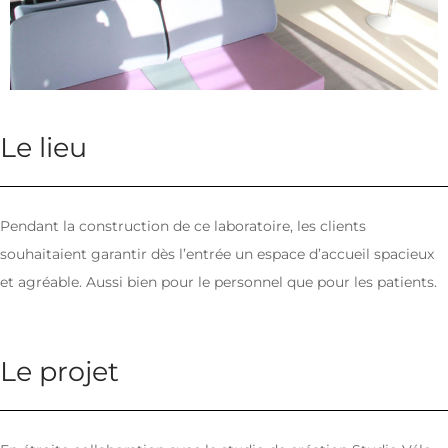
Le lieu
Pendant la construction de ce laboratoire, les clients
souhaitaient garantir dès l’entrée un espace d’accueil spacieux
et agréable. Aussi bien pour le personnel que pour les patients.
Le projet